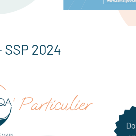
 – SSP 2024