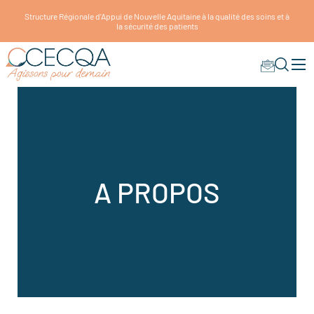
Structure Régionale d'Appui de Nouvelle Aquitaine à la qualité des soins et à
la sécurité des patients
A PROPOS