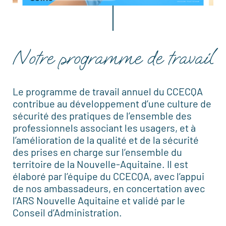
Notre programme de travail
Le programme de travail annuel du CCECQA
contribue au développement d’une culture de
sécurité des pratiques de l’ensemble des
professionnels associant les usagers, et à
l’amélioration de la qualité et de la sécurité
des prises en charge sur l’ensemble du
territoire de la Nouvelle-Aquitaine. Il est
élaboré par l’équipe du CCECQA, avec l’appui
de nos ambassadeurs, en concertation avec
l’ARS Nouvelle Aquitaine et validé par le
Conseil d’Administration.