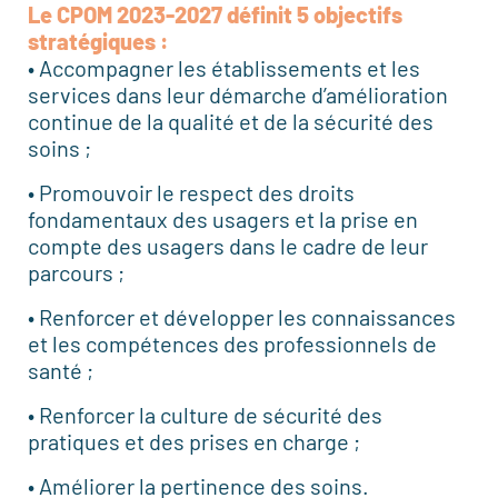
Le CPOM 2023-2027 définit 5 objectifs
stratégiques :
• Accompagner les établissements et les
services dans leur démarche d’amélioration
continue de la qualité et de la sécurité des
soins ;
• Promouvoir le respect des droits
fondamentaux des usagers et la prise en
compte des usagers dans le cadre de leur
parcours ;
• Renforcer et développer les connaissances
et les compétences des professionnels de
santé ;
• Renforcer la culture de sécurité des
pratiques et des prises en charge ;
• Améliorer la pertinence des soins.