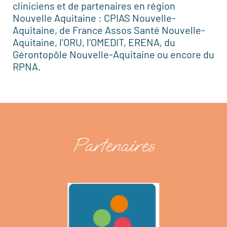
cliniciens et de partenaires en région
Nouvelle Aquitaine : CPIAS Nouvelle-
Aquitaine, de France Assos Santé Nouvelle-
Aquitaine, l’ORU, l’OMEDIT, ERENA, du
Gérontopôle Nouvelle-Aquitaine ou encore du
RPNA.
Partenaires