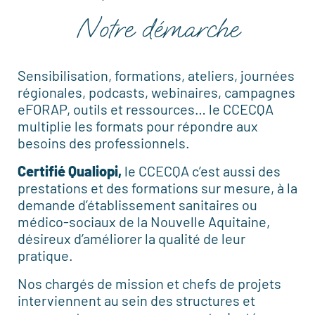
Notre démarche
Sensibilisation, formations, ateliers, journées
régionales, podcasts, webinaires, campagnes
eFORAP, outils et ressources… le CCECQA
multiplie les formats pour répondre aux
besoins des professionnels.
Certifié Qualiopi,
le CCECQA c’est aussi des
prestations et des formations sur mesure, à la
demande d’établissement sanitaires ou
médico-sociaux de la Nouvelle Aquitaine,
désireux d’améliorer la qualité de leur
pratique.
Nos chargés de mission et chefs de projets
interviennent au sein des structures et