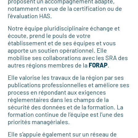
proposent un accompagnement adapté,
notamment en vue de la certification ou de
l’évaluation HAS.
Notre équipe pluridisciplinaire échange et
écoute, prend le pouls de votre
établissement et de ses équipes et vous
apporte un soutien opérationnel. Elle
mobilise ses collaborations avec les SRA des
autres régions membres de la
FORAP
.
Elle valorise les travaux de la région par ses
publications professionnelles et améliore ses
process en répondant aux exigences
réglementaires dans les champs de la
sécurité des données et de la formation. La
formation continue de l’équipe est l’une des
priorités managériales.
Elle s’appuie également sur un réseau de