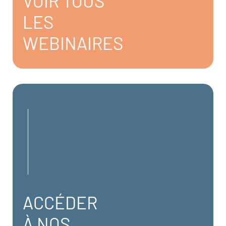
VOIR TOUS
LES
WEBINAIRES
ACCÉDER
À NOS