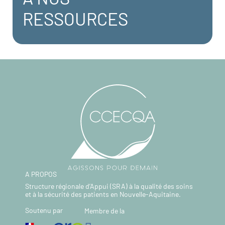
RESSOURCES
A PROPOS
Structure régionale d’Appui (SRA) à la qualité des soins
et à la sécurité des patients en Nouvelle-Aquitaine.
Soutenu par
Membre de la