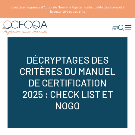
Structure Régionale d'Appui de Nouvelle Aquitaine à la qualité des soins et à
la sécurité des patients
DÉCRYPTAGES DES
CRITÈRES DU MANUEL
DE CERTIFICATION
2025 : CHECK LIST ET
NOGO