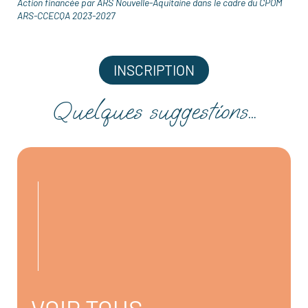
Action financée par ARS Nouvelle-Aquitaine dans le cadre du CPOM
ARS-CCECQA 2023-2027
INSCRIPTION
Quelques suggestions…