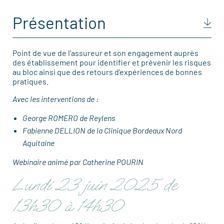
Présentation
Point de vue de l’assureur et son engagement auprès
des établissement pour identifier et prévenir les risques
au bloc ainsi que des retours d’expériences de bonnes
pratiques.
Avec les interventions de :
George ROMERO de Reylens
Fabienne DELLION de la Clinique Bordeaux Nord
Aquitaine
Webinaire animé par Catherine POURIN
Lundi 23 juin 2025 de
13h30 à 14h30