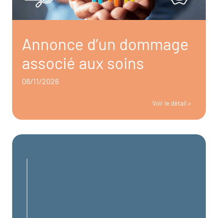
Annonce d’un dommage
associé aux soins
06/11/2026
Voir le détail >