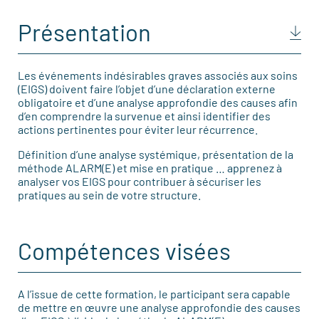
Présentation
Les événements indésirables graves associés aux soins
(EIGS) doivent faire l’objet d’une déclaration externe
obligatoire et d’une analyse approfondie des causes afin
d’en comprendre la survenue et ainsi identifier des
actions pertinentes pour éviter leur récurrence.
Définition d’une analyse systémique, présentation de la
méthode ALARM(E) et mise en pratique … apprenez à
analyser vos EIGS pour contribuer à sécuriser les
pratiques au sein de votre structure.
Compétences visées
A l’issue de cette formation, le participant sera capable
de mettre en œuvre une analyse approfondie des causes