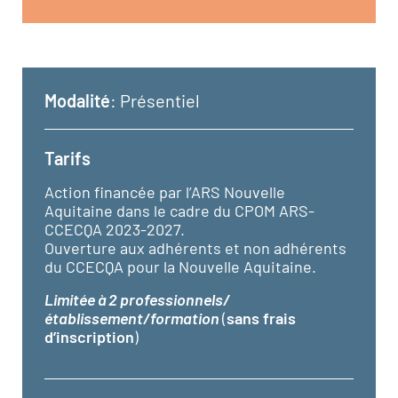
Modalité
: Présentiel
Tarifs
Action financée par l’ARS Nouvelle
Aquitaine dans le cadre du CPOM ARS-
CCECQA 2023-2027.
Ouverture aux adhérents et non adhérents
du CCECQA pour la Nouvelle Aquitaine.
Limitée à 2 professionnels/
établissement/formation
(
sans frais
d’inscription
)