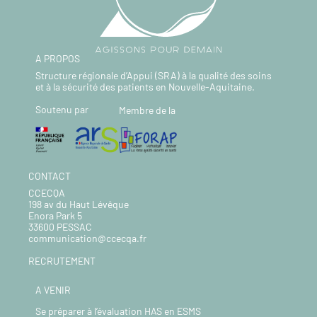
A PROPOS
Structure régionale d’Appui (SRA) à la qualité des soins
et à la sécurité des patients en Nouvelle-Aquitaine.
Soutenu par
Membre de la
CONTACT
CCECQA
198 av du Haut Lévêque
Enora Park 5
33600 PESSAC
communication@ccecqa.fr
RECRUTEMENT
A VENIR
Se préparer à l’évaluation HAS en ESMS