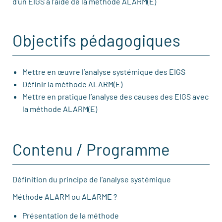
d’un EIGS à l’aide de la méthode ALARM(E)
Objectifs pédagogiques
Mettre en œuvre l’analyse systémique des EIGS
Définir la méthode ALARM(E)
Mettre en pratique l’analyse des causes des EIGS avec
la méthode ALARM(E)
Contenu / Programme
Définition du principe de l’analyse systémique
Méthode ALARM ou ALARME ?
Présentation de la méthode