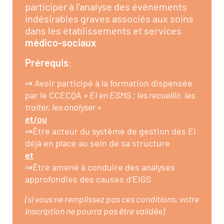
participer à l’analyse des événements
indésirables graves associés aux soins
dans les établissements et services
médico-sociaux
Prérequis
:
⇒ Avoir participé à la formation dispensée
par le CCECQA
« EI en ESMS : les recueillir, les
traiter, les analyser »
et/ou
⇒Être acteur du système de gestion des EI
déjà en place au sein de sa structure
et
⇒Être amené à conduire des analyses
approfondies des causes d’EIGS
(si vous ne remplissez pas ces conditions, votre
inscription ne pourra pas être validée)