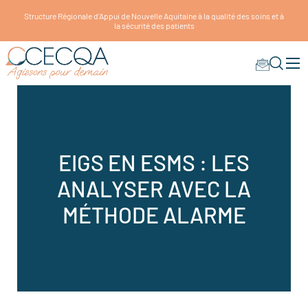
Structure Régionale d'Appui de Nouvelle Aquitaine à la qualité des soins et à
la sécurité des patients
EIGS EN ESMS : LES
ANALYSER AVEC LA
MÉTHODE ALARME