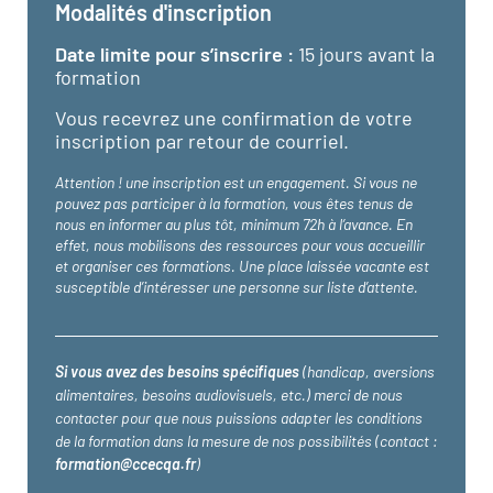
Modalités d'inscription
Date limite pour s’inscrire :
15 jours avant la
formation
Vous recevrez une confirmation de votre
inscription par retour de courriel.
Attention ! une inscription est un engagement. Si vous ne
pouvez pas participer à la formation, vous êtes tenus de
nous en informer au plus tôt, minimum 72h à l’avance. En
effet, nous mobilisons des ressources pour vous accueillir
et organiser ces formations. Une place laissée vacante est
susceptible d’intéresser une personne sur liste d’attente.
Si vous avez des besoins spécifiques
(handicap, aversions
alimentaires, besoins audiovisuels, etc.) merci de nous
contacter pour que nous puissions adapter les conditions
de la formation dans la mesure de nos possibilités (contact :
formation@ccecqa.fr
)