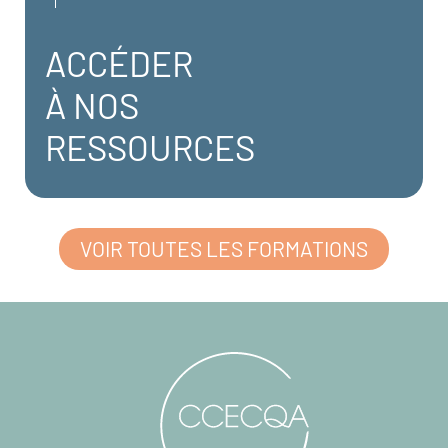
ACCÉDER
À NOS
RESSOURCES
VOIR TOUTES LES FORMATIONS