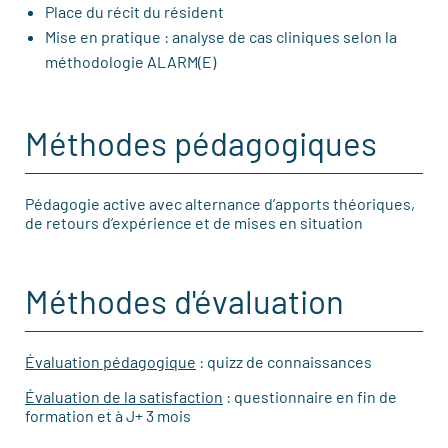
Place du récit du résident
Mise en pratique : analyse de cas cliniques selon la
méthodologie ALARM(E)
Méthodes pédagogiques
Pédagogie active avec alternance d’apports théoriques,
de retours d’expérience et de mises en situation
Méthodes d'évaluation
Évaluation pédagogique
: quizz de connaissances
Évaluation de la satisfaction
: questionnaire en fin de
formation et à J+ 3 mois