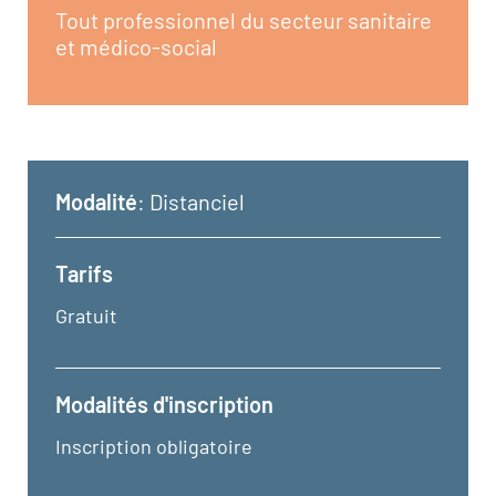
Tout professionnel du secteur sanitaire
et médico-social
Modalité
: Distanciel
Tarifs
Gratuit
Modalités d'inscription
Inscription obligatoire