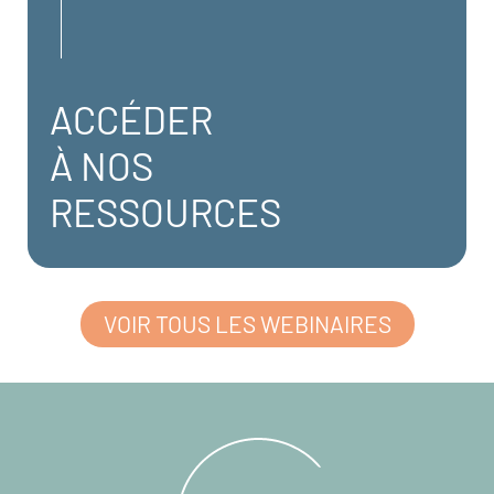
ACCÉDER
À NOS
RESSOURCES
VOIR TOUS LES WEBINAIRES