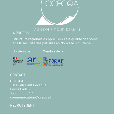
A PROPOS
Structure régionale d’Appui (SRA) à la qualité des soins
et à la sécurité des patients en Nouvelle-Aquitaine.
Soutenu par
Membre de la
CONTACT
CCECQA
198 av du Haut Lévêque
Enora Park 5
33600 PESSAC
communication@ccecqa.fr
RECRUTEMENT