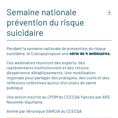
Semaine nationale
prévention du risque
suicidaire
Pendant la semaine nationale de prévention du risque
suicidaire, le Ccecqa propose une
série de 4 webinaires.
Ces webinaires réuniront des experts, des
représentants institutionnels et des retours
d’expérience d’établissements. Une mobilisation
régionale pour partager des pratiques, des outils et des
réflexions collectives autour d’un enjeu de santé
publique.
Une action inscrite au CPOM du CCECQA fiancée par ARS
Nouvelle-Aquitaine.
Animé par Véronique GARCIA du CCECQA