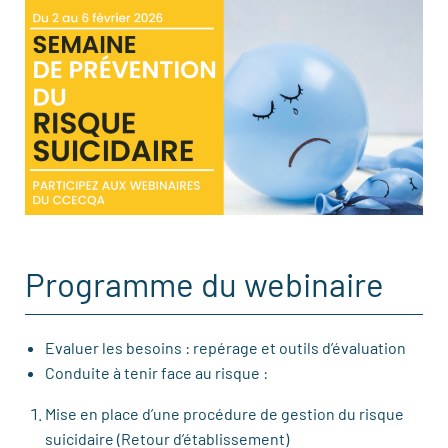
Programme du webinaire
Evaluer les besoins : repérage et outils d’évaluation
Conduite à tenir face au risque :
Mise en place d’une procédure de gestion du risque
suicidaire (Retour d’établissement)