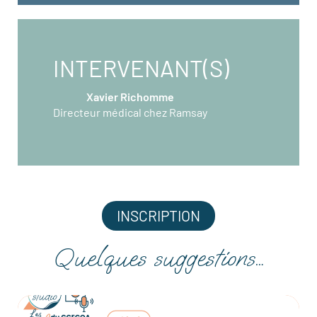
INTERVENANT(S)
Xavier Richomme
Directeur médical chez Ramsay
INSCRIPTION
Quelques suggestions…