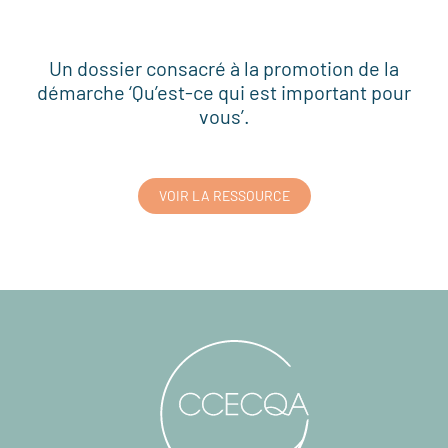
Un dossier consacré à la promotion de la
démarche ‘Qu’est-ce qui est important pour
vous’.
VOIR LA RESSOURCE