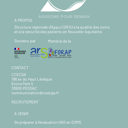
A PROPOS
Structure régionale d’Appui (SRA) à la qualité des soins
et à la sécurité des patients en Nouvelle-Aquitaine.
Soutenu par
Membre de la
CONTACT
CCECQA
198 av du Haut Lévêque
Enora Park 5
33600 PESSAC
communication@ccecqa.fr
RECRUTEMENT
A VENIR
Se préparer à l’évaluation HAS en ESMS