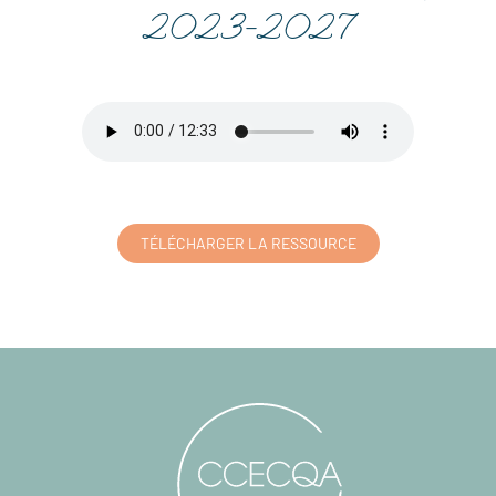
2023-2027
TÉLÉCHARGER LA RESSOURCE