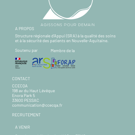
A PROPOS
Structure régionale d’Appui (SRA) à la qualité des soins
et à la sécurité des patients en Nouvelle-Aquitaine.
Soutenu par
Membre de la
CONTACT
CCECQA
198 av du Haut Lévêque
Enora Park 5
33600 PESSAC
communication@ccecqa.fr
RECRUTEMENT
A VENIR