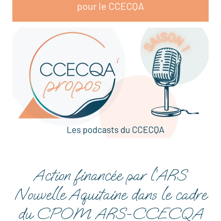
pour le CCECQA
Action financée par l’ARS
Nouvelle Aquitaine dans le cadre
du CPOM ARS-CCECQA