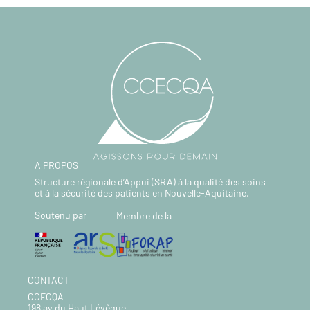
A PROPOS
Structure régionale d’Appui (SRA) à la qualité des soins
et à la sécurité des patients en Nouvelle-Aquitaine.
Soutenu par
Membre de la
CONTACT
CCECQA
198 av du Haut Lévêque