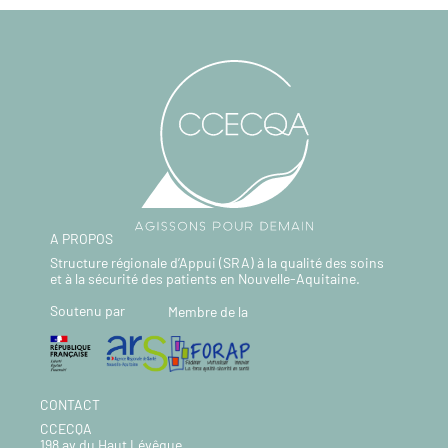
A PROPOS
Structure régionale d’Appui (SRA) à la qualité des soins
et à la sécurité des patients en Nouvelle-Aquitaine.
Soutenu par
Membre de la
CONTACT
CCECQA
198 av du Haut Lévêque