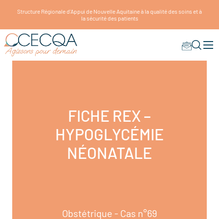
Structure Régionale d'Appui de Nouvelle Aquitaine à la qualité des soins et à
la sécurité des patients
FICHE REX –
HYPOGLYCÉMIE
NÉONATALE
Obstétrique - Cas n°69