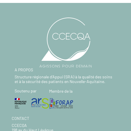
A PROPOS
Structure régionale d’Appui (SRA) à la qualité des soins
et à la sécurité des patients en Nouvelle-Aquitaine.
Soutenu par
Membre de la
CONTACT
CCECQA
198 av du Haut Lévêque