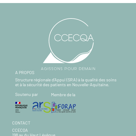
A PROPOS
Structure régionale d’Appui (SRA) à la qualité des soins
et à la sécurité des patients en Nouvelle-Aquitaine.
Soutenu par
Membre de la
CONTACT
CCECQA
198 av du Haut Lévêque