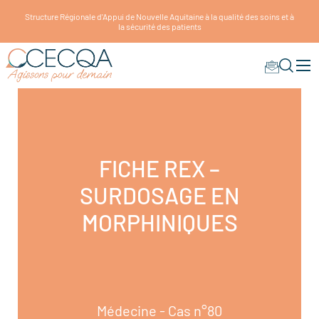
Structure Régionale d'Appui de Nouvelle Aquitaine à la qualité des soins et à
la sécurité des patients
FICHE REX –
SURDOSAGE EN
MORPHINIQUES
Médecine - Cas n°80