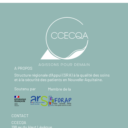
A PROPOS
Structure régionale d’Appui (SRA) à la qualité des soins
et à la sécurité des patients en Nouvelle-Aquitaine.
Soutenu par
Membre de la
CONTACT
CCECQA
198 av du Haut Lévêque