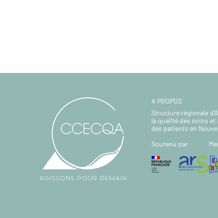
A PROPOS
Structure régionale d’
la qualité des soins et 
des patients en Nouve
Soutenu par
Me