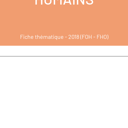
Fiche thématique - 2018 (FOH - FHO)