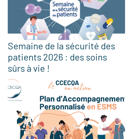
Semaine de la sécurité des
patients 2026 : des soins
sûrs à vie !