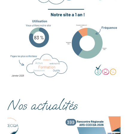
Nos actualités