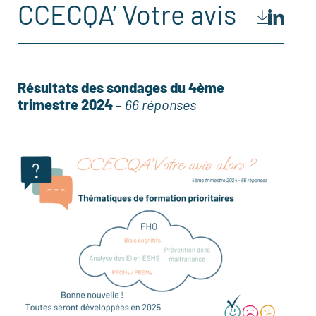
CCECQA’ Votre avis
Résultats des sondages du 4ème
trimestre 2024
–
66 réponses