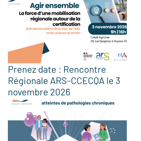
Prenez date : Rencontre
Régionale ARS-CCECQA le 3
novembre 2026