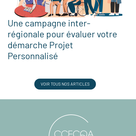
Une campagne inter-
régionale pour évaluer votre
démarche Projet
Personnalisé
VOIR TOUS NOS ARTICLES