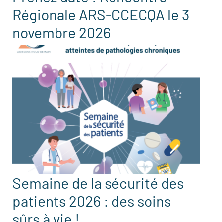
Régionale ARS-CCECQA le 3
novembre 2026
Semaine de la sécurité des
patients 2026 : des soins
sûrs à vie !