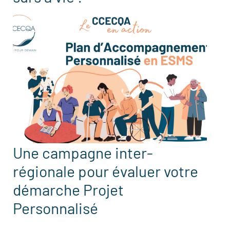
Une campagne inter-
régionale pour évaluer votre
démarche Projet
Personnalisé