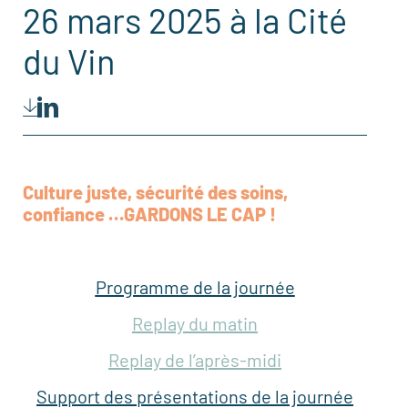
26 mars 2025 à la Cité
du Vin
Culture juste, sécurité des soins,
confiance …GARDONS LE CAP !
Programme de la journée
Replay du matin
Replay de l’après-midi
Support des présentations de la journée