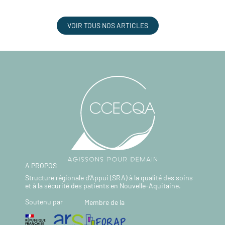
VOIR TOUS NOS ARTICLES
A PROPOS
Structure régionale d’Appui (SRA) à la qualité des soins
et à la sécurité des patients en Nouvelle-Aquitaine.
Soutenu par
Membre de la