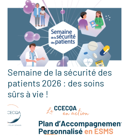
Semaine de la sécurité des
patients 2026 : des soins
sûrs à vie !