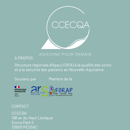
A PROPOS
Structure régionale d’Appui (SRA) à la qualité des soins
et à la sécurité des patients en Nouvelle-Aquitaine.
Soutenu par
Membre de la
CONTACT
CCECQA
198 av du Haut Lévêque
Enora Park 5
33600 PESSAC