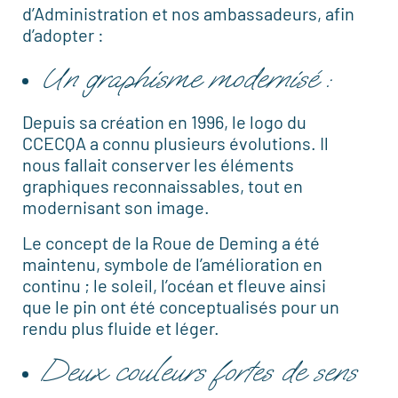
d’Administration et nos ambassadeurs, afin
d’adopter :
Un graphisme modernisé :
Depuis sa création en 1996, le logo du
CCECQA a connu plusieurs évolutions. Il
nous fallait conserver les éléments
graphiques reconnaissables, tout en
modernisant son image.
Le concept de la Roue de Deming a été
maintenu, symbole de l’amélioration en
continu ; le soleil, l’océan et fleuve ainsi
que le pin ont été conceptualisés pour un
rendu plus fluide et léger.
Deux couleurs fortes de sens