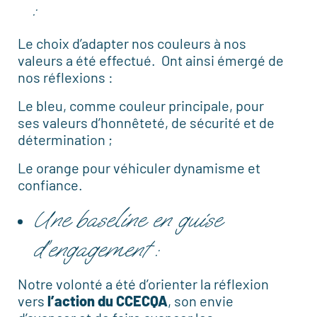
:
Le choix d’adapter nos couleurs à nos
valeurs a été effectué. Ont ainsi émergé de
nos réflexions :
Le bleu, comme couleur principale, pour
ses valeurs d’honnêteté, de sécurité et de
détermination ;
Le orange pour véhiculer dynamisme et
confiance.
Une baseline en guise
d’engagement :
Notre volonté a été d’orienter la réflexion
vers
l’action du CCECQA
, son envie