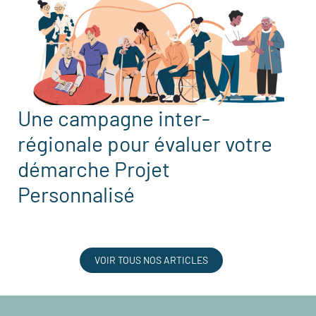
Une campagne inter-
régionale pour évaluer votre
démarche Projet
Personnalisé
VOIR TOUS NOS ARTICLES