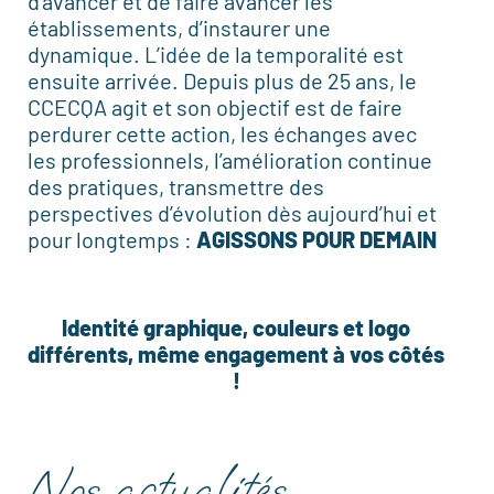
d’avancer et de faire avancer les
établissements, d’instaurer une
dynamique. L’idée de la temporalité est
ensuite arrivée. Depuis plus de 25 ans, le
CCECQA agit et son objectif est de faire
perdurer cette action, les échanges avec
les professionnels, l’amélioration continue
des pratiques, transmettre des
perspectives d’évolution dès aujourd’hui et
pour longtemps :
AGISSONS POUR DEMAIN
Identité graphique, couleurs et logo
différents, même engagement à vos côtés
!
Nos actualités