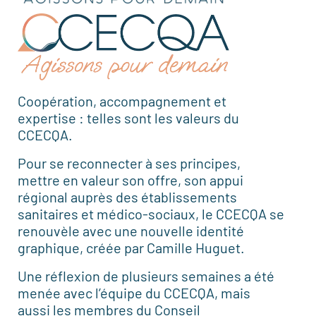
Coopération, accompagnement et
expertise : telles sont les valeurs du
CCECQA.
Pour se reconnecter à ses principes,
mettre en valeur son offre, son appui
régional auprès des établissements
sanitaires et médico-sociaux, le CCECQA se
renouvèle avec une nouvelle identité
graphique, créée par Camille Huguet.
Une réflexion de plusieurs semaines a été
menée avec l’équipe du CCECQA, mais
aussi les membres du Conseil