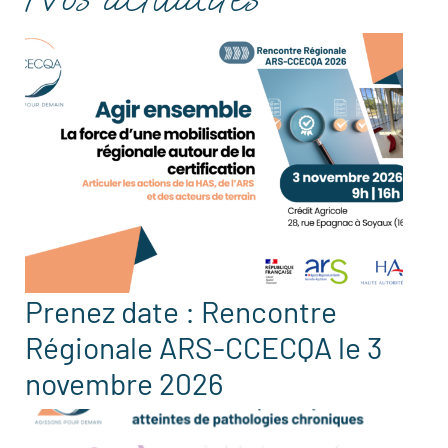
Prenez date : Rencontre
Régionale ARS-CCECQA le 3
novembre 2026