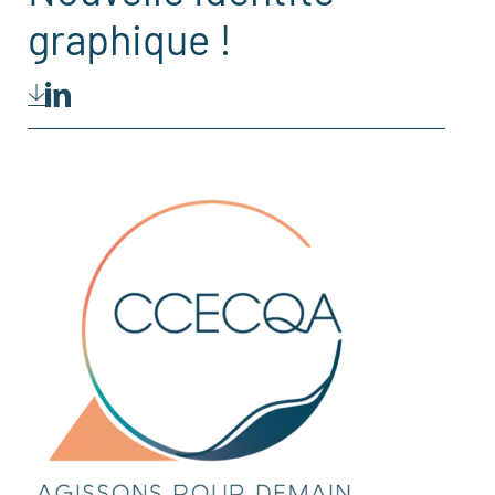
graphique !