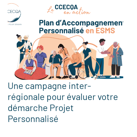
Une campagne inter-
régionale pour évaluer votre
démarche Projet
Personnalisé