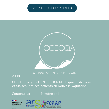
VOIR TOUS NOS ARTICLES
A PROPOS
Structure régionale d’Appui (SRA) à la qualité des soins
et à la sécurité des patients en Nouvelle-Aquitaine.
Soutenu par
Membre de la