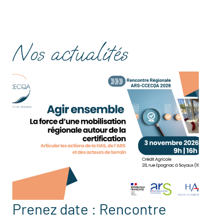
Nos actualités
Prenez date : Rencontre