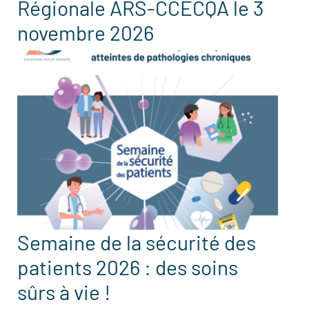
Régionale ARS-CCECQA le 3
novembre 2026
Semaine de la sécurité des
patients 2026 : des soins
sûrs à vie !