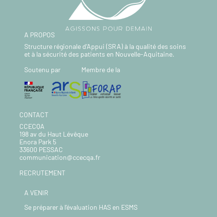
A PROPOS
Structure régionale d’Appui (SRA) à la qualité des soins
et à la sécurité des patients en Nouvelle-Aquitaine.
Soutenu par
Membre de la
CONTACT
CCECQA
198 av du Haut Lévêque
Enora Park 5
33600 PESSAC
communication@ccecqa.fr
RECRUTEMENT
A VENIR
Se préparer à l’évaluation HAS en ESMS