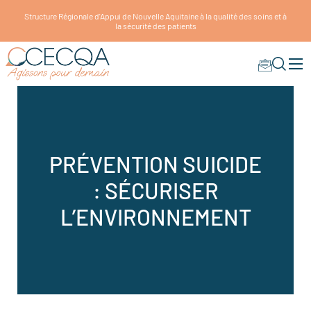
Structure Régionale d'Appui de Nouvelle Aquitaine à la qualité des soins et à
la sécurité des patients
PRÉVENTION SUICIDE
: SÉCURISER
L’ENVIRONNEMENT