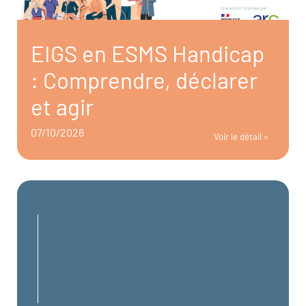
EIGS en ESMS Handicap
: Comprendre, déclarer
et agir
07/10/2026
Voir le détail >