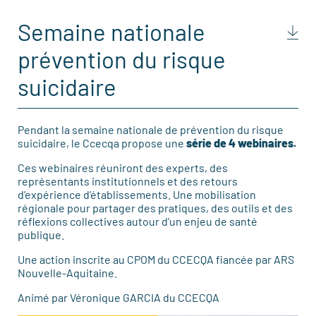
Semaine nationale
prévention du risque
suicidaire
Pendant la semaine nationale de prévention du risque
suicidaire, le Ccecqa propose une
série de 4 webinaires.
Ces webinaires réuniront des experts, des
représentants institutionnels et des retours
d’expérience d’établissements. Une mobilisation
régionale pour partager des pratiques, des outils et des
réflexions collectives autour d’un enjeu de santé
publique.
Une action inscrite au CPOM du CCECQA fiancée par ARS
Nouvelle-Aquitaine.
Animé par Véronique GARCIA du CCECQA