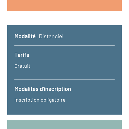
Modalité
: Distanciel
Tarifs
Gratuit
Modalités d'inscription
Inscription obligatoire