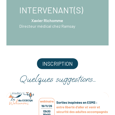
INTERVENANT(S)
Xavier Richomme
Directeur médical chez Ramsay
INSCRIPTION
Quelques suggestions…