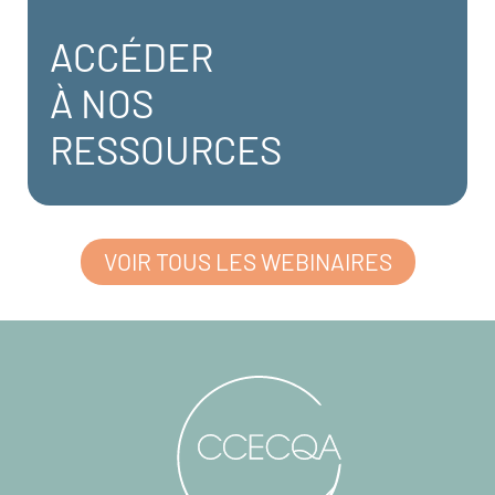
ACCÉDER
À NOS
RESSOURCES
VOIR TOUS LES WEBINAIRES