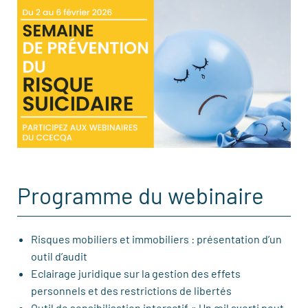
Programme du webinaire
Risques mobiliers et immobiliers : présentation d’un
outil d’audit
Eclairage juridique sur la gestion des effets
personnels et des restrictions de libertés
Outil de sensibilisation interactif « Un œil averti peut