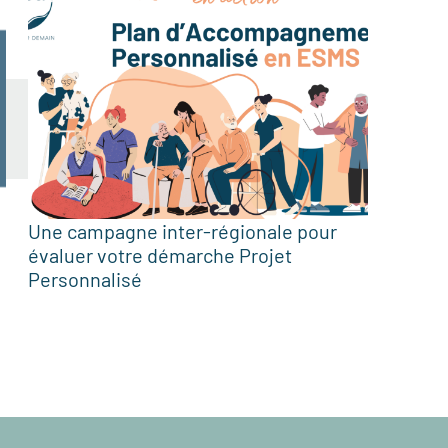
Une campagne inter-régionale pour
évaluer votre démarche Projet
Personnalisé