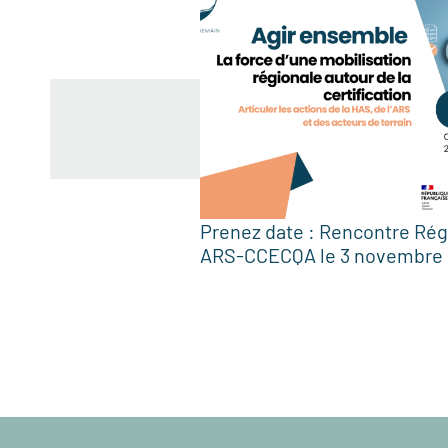
Prenez date : Rencontre Rég
ARS-CCECQA le 3 novembre