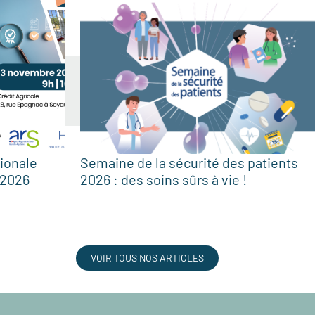
ionale
Semaine de la sécurité des patients
 2026
2026 : des soins sûrs à vie !
VOIR TOUS NOS ARTICLES