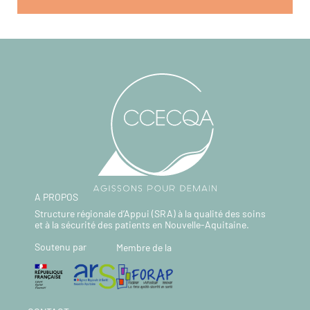
A PROPOS
Structure régionale d’Appui (SRA) à la qualité des soins
et à la sécurité des patients en Nouvelle-Aquitaine.
Soutenu par
Membre de la