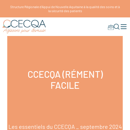
Structure Régionale d'Appui de Nouvelle Aquitaine à la qualité des soins et à
la sécurité des patients
CCECQA (RÉMENT)
FACILE
Les essentiels du CCECQA _ septembre 2024