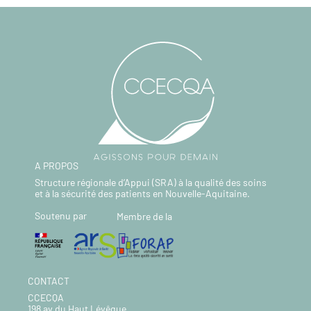
A PROPOS
Structure régionale d’Appui (SRA) à la qualité des soins
et à la sécurité des patients en Nouvelle-Aquitaine.
Soutenu par
Membre de la
CONTACT
CCECQA
198 av du Haut Lévêque