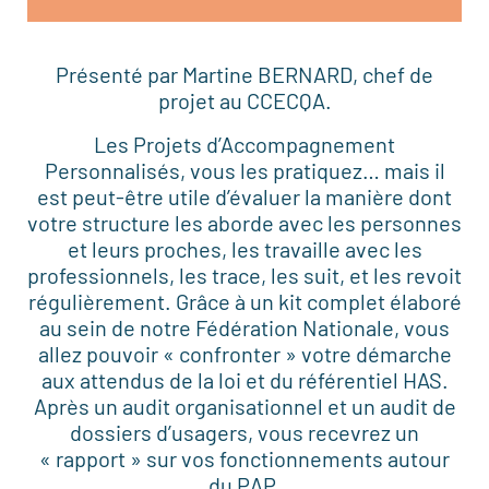
Présenté par Martine BERNARD, chef de
projet au CCECQA.
Les Projets d’Accompagnement
Personnalisés, vous les pratiquez… mais il
est peut-être utile d’évaluer la manière dont
votre structure les aborde avec les personnes
et leurs proches, les travaille avec les
professionnels, les trace, les suit, et les revoit
régulièrement. Grâce à un kit complet élaboré
au sein de notre Fédération Nationale, vous
allez pouvoir « confronter » votre démarche
aux attendus de la loi et du référentiel HAS.
Après un audit organisationnel et un audit de
dossiers d’usagers, vous recevrez un
« rapport » sur vos fonctionnements autour
du PAP.