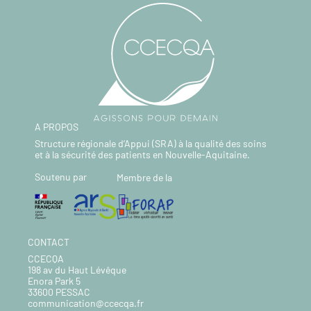
A PROPOS
Structure régionale d’Appui (SRA) à la qualité des soins
et à la sécurité des patients en Nouvelle-Aquitaine.
Soutenu par
Membre de la
CONTACT
CCECQA
198 av du Haut Lévêque
Enora Park 5
33600 PESSAC
communication@ccecqa.fr