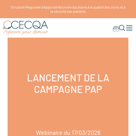
Structure Régionale d'Appui de Nouvelle Aquitaine à la qualité des soins et à
la sécurité des patients
LANCEMENT DE LA
CAMPAGNE PAP
Webinaire du 17/03/2026