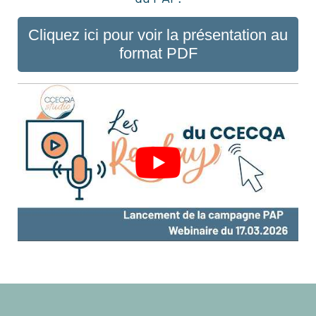
Cliquez ici pour voir la présentation au
format PDF