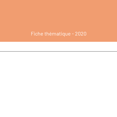
Fiche thématique - 2020