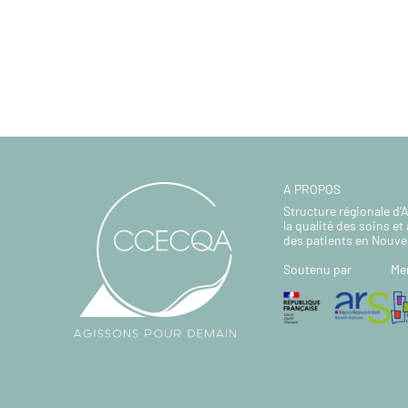
A PROPOS
Structure régionale d’
la qualité des soins et 
des patients en Nouve
Soutenu par
Me