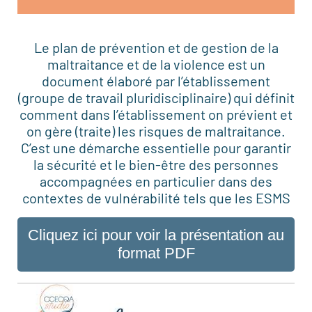
Le plan de prévention et de gestion de la
maltraitance et de la violence est un
document élaboré par l’établissement
(groupe de travail pluridisciplinaire) qui définit
comment dans l’établissement on prévient et
on gère (traite) les risques de maltraitance.
C’est une démarche essentielle pour garantir
la sécurité et le bien-être des personnes
accompagnées en particulier dans des
contextes de vulnérabilité tels que les ESMS
Cliquez ici pour voir la présentation au
format PDF