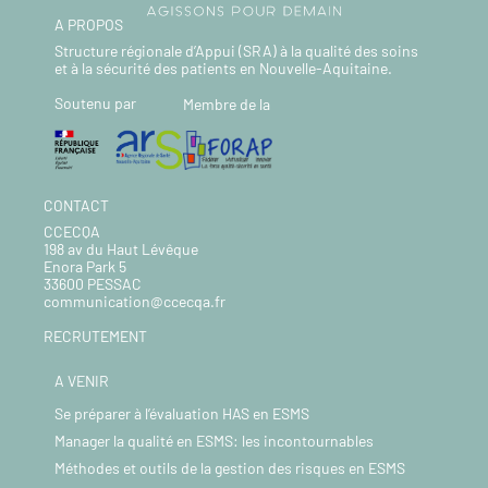
A PROPOS
Structure régionale d’Appui (SRA) à la qualité des soins
et à la sécurité des patients en Nouvelle-Aquitaine.
Soutenu par
Membre de la
CONTACT
CCECQA
198 av du Haut Lévêque
Enora Park 5
33600 PESSAC
communication@ccecqa.fr
RECRUTEMENT
A VENIR
Se préparer à l’évaluation HAS en ESMS
Manager la qualité en ESMS: les incontournables
Méthodes et outils de la gestion des risques en ESMS