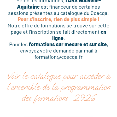
Selon les formations,
l’ARS Nouvelle-
Aquitaine
est financeur de certaines
sessions présentes au catalogue du Ccecqa.
Pour s’inscrire, rien de plus simple !
Notre offre de formations se trouve sur cette
page et l’inscription se fait directement
en
ligne
.
Pour les
formations sur mesure et sur site
,
envoyez votre demande par mail à
formation@ccecqa.fr
Voir le catalogue pour accéder à
l’ensemble de la programmation
des formations 2926