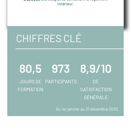
intérieur.
CHIFFRES CLÉ
80,5
973
8,9/10
JOURS DE
PARTICIPANTS
DE
FORMATION
SATISFACTION
GÉNÉRALE
Du 1er janvier au 31 décembre 2025