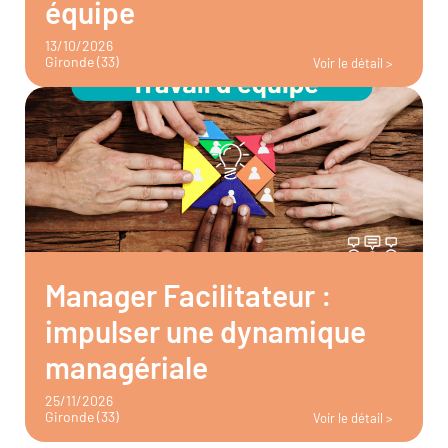
équipe
13/10/2026
Gironde (33)
Voir le détail >
Manager Facilitateur :
impulser une dynamique
managériale
25/11/2026
Gironde (33)
Voir le détail >