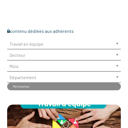
contenu dédiées aux adhérents
Réinitialiser