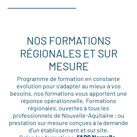
NOS FORMATIONS
RÉGIONALES ET SUR
MESURE
Programme de formation en constante
évolution pour s’adapter au mieux à vos
besoins, nos formations vous apportent une
réponse opérationnelle. Formations
régionales, ouvertes à tous les
professionnels de Nouvelle-Aquitaine ; ou
prestation sur mesure conçues à la demande
d’un établissement et sur site.