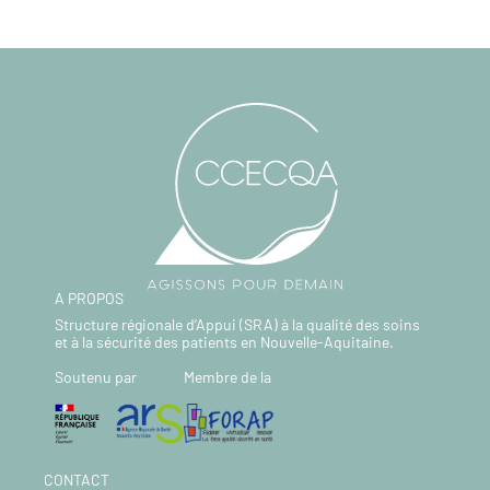
A PROPOS
Structure régionale d’Appui (SRA) à la qualité des soins
et à la sécurité des patients en Nouvelle-Aquitaine.
Soutenu par
Membre de la
CONTACT