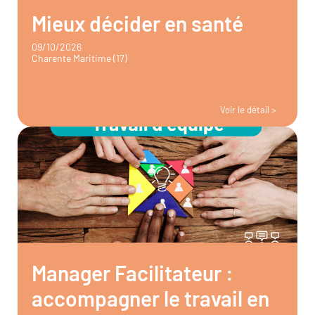
Mieux décider en santé
09/10/2026
Charente Maritime (17)
Voir le détail >
Manager Facilitateur :
accompagner le travail en