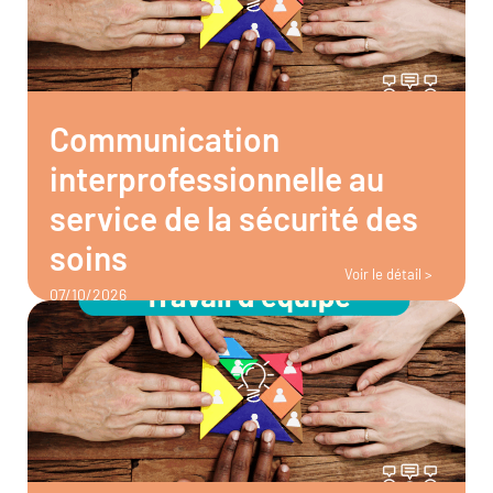
Communication
interprofessionnelle au
service de la sécurité des
soins
Voir le détail >
07/10/2026
Gironde (33)