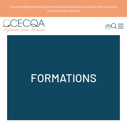
Structure Régionale d'Appui de Nouvelle Aquitaine à la qualité des soins et à
la sécurité des patients
FORMATIONS