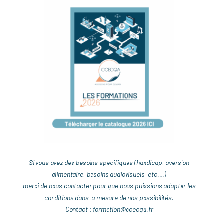
Si vous avez des besoins spécifiques (handicap, aversion
alimentaire, besoins audiovisuels, etc.…)
merci de nous contacter pour que nous puissions adapter les
conditions dans la mesure de nos possibilités.
Contact :
formation@ccecqa.fr