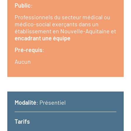
Public
:
Professionnels du secteur médical ou
médico-social exerçants dans un
établissement en Nouvelle-Aquitaine et
encadrant une équipe
Pré-requis
:
Aucun
Modalité
: Présentiel
Tarifs