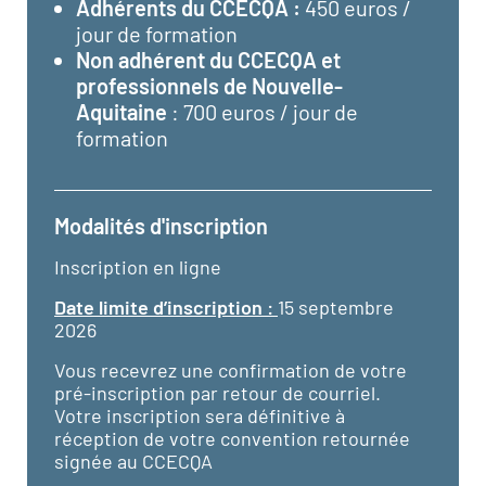
Adhérents du CCECQA :
450 euros /
jour de formation
Non adhérent du CCECQA et
professionnels de Nouvelle-
Aquitaine
: 700 euros / jour de
formation
Modalités d'inscription
Inscription en ligne
Date limite d’inscription :
15 septembre
2026
Vous recevrez une confirmation de votre
pré-inscription par retour de courriel.
Votre inscription sera définitive à
réception de votre convention retournée
signée au CCECQA