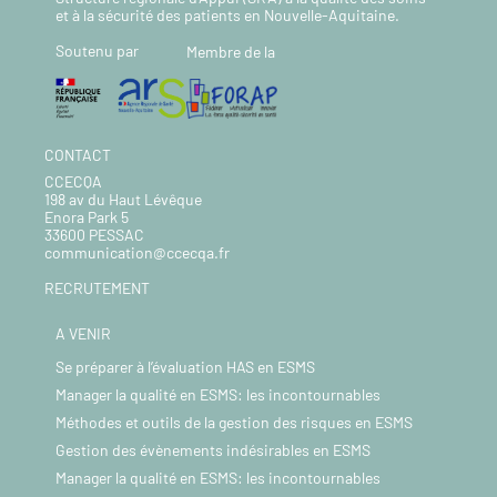
et à la sécurité des patients en Nouvelle-Aquitaine.
Soutenu par
Membre de la
CONTACT
CCECQA
198 av du Haut Lévêque
Enora Park 5
33600 PESSAC
communication@ccecqa.fr
RECRUTEMENT
A VENIR
Se préparer à l’évaluation HAS en ESMS
Manager la qualité en ESMS: les incontournables
Méthodes et outils de la gestion des risques en ESMS
Gestion des évènements indésirables en ESMS
Manager la qualité en ESMS: les incontournables