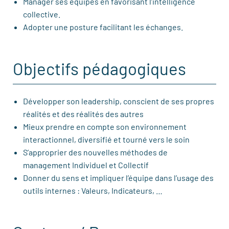
Manager ses équipes en favorisant l’intelligence
collective.
Adopter une posture facilitant les échanges.
Objectifs pédagogiques
Développer son leadership, conscient de ses propres
réalités et des réalités des autres
Mieux prendre en compte son environnement
interactionnel, diversifié et tourné vers le soin
S’approprier des nouvelles méthodes de
management Individuel et Collectif
Donner du sens et impliquer l’équipe dans l’usage des
outils internes : Valeurs, Indicateurs, …