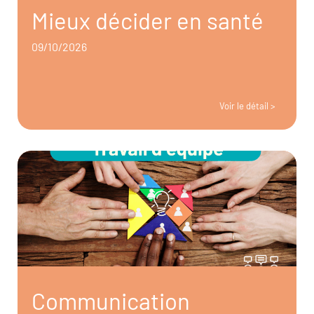
Mieux décider en santé
09/10/2026
Voir le détail >
Communication